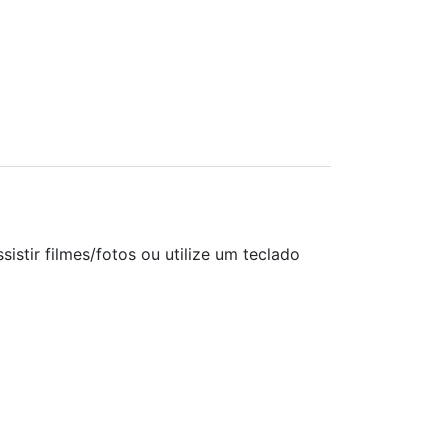
istir filmes/fotos ou utilize um teclado